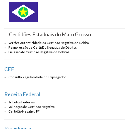
Certidões Estaduais do Mato Grosso
Verifica Autenticidade da Certidão Negativa de Débito
Reimpressão de Certidão Negativa de Débitos
Emissão de Certidão Negativa de Débitos
CEF
Consulta Regularidade do Empregador
Receita Federal
Tributos Federais
Validação de Certidão Negativa
Certidão Negativa PF
Previdência