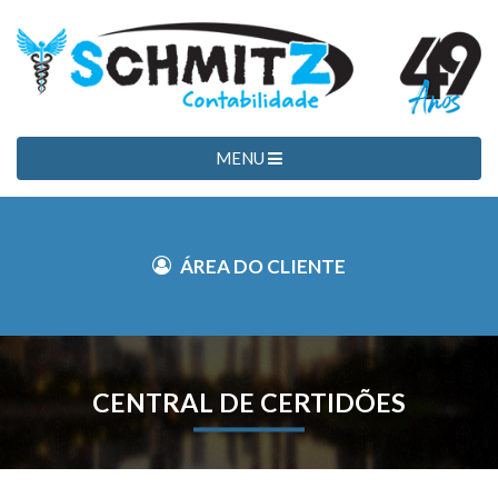
MENU
ÁREA DO CLIENTE
CENTRAL DE CERTIDÕES