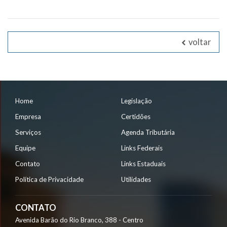
voltar
Home
Legislação
Empresa
Certidões
Serviços
Agenda Tributária
Equipe
Links Federais
Contato
Links Estaduais
Política de Privacidade
Utilidades
CONTATO
Avenida Barão do Rio Branco, 388 - Centro