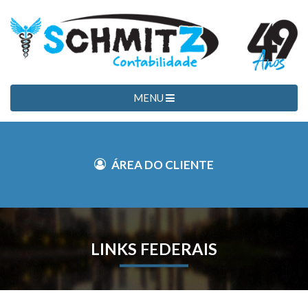
MENU
ÁREA DO CLIENTE
LINKS FEDERAIS